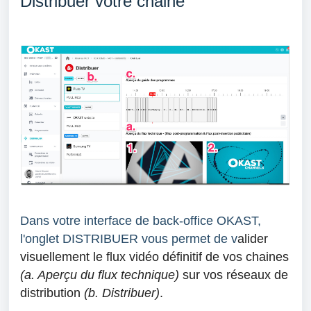
Distribuer votre chaine
Dans votre interface de back-office OKAST,
l'onglet DISTRIBUER vous permet de v
alider
visuellement le flux vidéo définitif de vos chaines
(a. Aperçu du flux technique)
sur vos réseaux de
distribution
(b. D
istribuer)
.