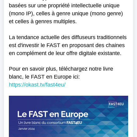
basées sur une propriété intellectuelle unique
(mono IP), celles à genre unique (mono genre)
et celles à genres multiples.
La tendance actuelle des diffuseurs traditionnels
est d'investir le FAST en proposant des chaines
en complément de leur offre digitale existante.
Pour en savoir plus, téléchargez notre livre
blanc, le FAST en Europe ici:
https://okast.tv/fast4eu/