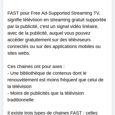
FAST pour Free Ad-Supported Streaming TV,
signifie télévision en streaming gratuit supportée
par la publicité, c'est un signal vidéo linéaire,
avec de la publicité, auquel vous pouvez
accéder gratuitement sur des téléviseurs
connectés ou sur des applications mobiles ou
sites webs.
Ces chaines ont pour axes :
- Une bibliothèque de contenus
dont le
renouvèlement est moins fréquent que celui de
la télévision
- Moins de publicités que la télévision
traditionnelle
Il existe trois types de chaines FAST : celles