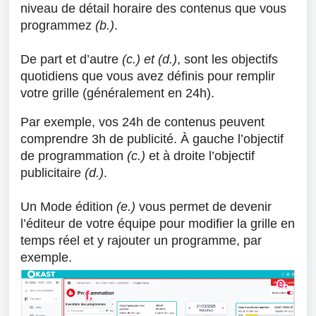
niveau de détail horaire des contenus que vous
programmez
(b.)
.
De part et d’autre
(c.)
et (d.)
, sont les objectifs
quotidiens
que vous avez définis pour remplir
votre grille (généralement en 24h).
Par exemple, vos 24h de contenus peuvent
comprendre 3h de publicité. À gauche l’objectif
de programmation
(c.)
et à droite l’objectif
publicitaire
(d.)
.
Un Mode édition
(e.)
vous permet de
devenir
l’éditeur de votre équipe
pour modifier la grille en
temps réel et y rajouter un programme, par
exemple.