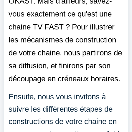
OKAST. Mais d'ailleurs, savez-
vous exactement ce qu'est une
chaine TV FAST ? Pour illustrer
les mécanismes de construction
de votre chaine, nous partirons de
sa diffusion, et finirons par son
découpage en créneaux horaires.
Ensuite, nous vous invitons à
suivre les différentes étapes de
constructions de votre chaine en