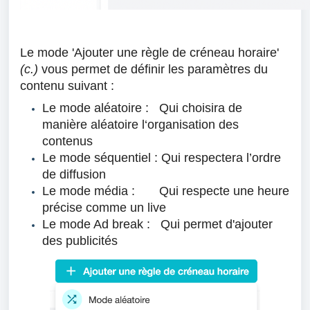
Le mode 'Ajouter une règle de créneau horaire'
(c.)
vous permet de définir les paramètres du
contenu suivant :
Le mode aléatoire : Qui choisira de
manière aléatoire l‘organisation des
contenus
Le mode séquentiel : Qui respectera l’ordre
de diffusion
Le mode média : Qui respecte une heure
précise comme un live
Le mode Ad break : Qui permet d'ajouter
des publicités