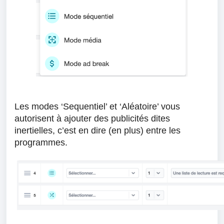
Les modes ‘Sequentiel’ et ‘Aléatoire’ vous
autorisent à ajouter des publicités dites
inertielles, c’est en dire (en plus) entre les
programmes.