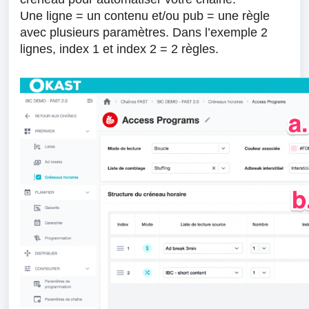
Une ligne = un contenu et/ou pub = une règle
avec plusieurs paramètres. Dans l’exemple 2
lignes, index 1 et index 2 = 2 règles.