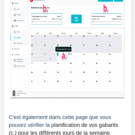
C'est également dans cette page que vous
pouvez vérifier la p
lanification de vos gabarits
(c.)
pour les différents jours de la semaine.