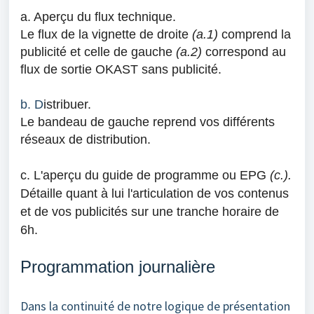
a. Aperçu du flux technique.
Le flux de la vignette de droite
(a.1)
comprend la
publicité et celle de gauche
(a.2)
correspond au
flux de sortie OKAST sans publicité.
b. D
istribuer.
Le bandeau de gauche reprend vos différents
réseaux de distribution.
c. L'aperçu du guide de programme ou EPG
(c.).
D
étaille
quant à lui
l'articulation de vos contenus
et de vos publicités sur une tranche horaire de
6h.
Programmation journalière
Dans la continuité de notre logique de présentation