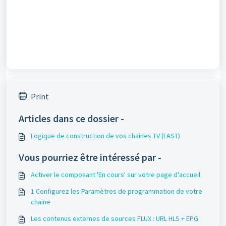
Print
Articles dans ce dossier -
Logique de construction de vos chaines TV (FAST)
Vous pourriez être intéressé par -
Activer le composant 'En cours' sur votre page d'accueil
1 Configurez les Paramètres de programmation de votre
chaine
Les contenus externes de sources FLUX : URL HLS + EPG