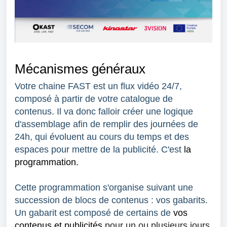
Mécanismes généraux
Votre chaine FAST est un flux vidéo 24/7,
composé à partir de votre catalogue de
contenus. Il va donc falloir créer une logique
d'assemblage afin de remplir des journées de
24h, qui évoluent au cours du temps et des
espaces pour mettre de la publicité. C'est
la
programmation.
Cette programmation s'organise suivant une
succession de blocs de contenus : vos gabarits.
Un gabarit est composé de certains de
vos
contenus et publicités
pour un ou plusieurs jours