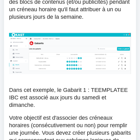
des blocs de contenus (et/ou publicités) pendant
un créneau horaire qu'il faut attribuer à un ou
plusieurs jours de la semaine.
Dans cet exemple, le Gabarit 1 : TEEMPLATEE
IBC est associé aux jours du samedi et
dimanche.
Votre objectif est d'associer des créneaux
horaires (consécutivement ou non) pour remplir
une journée.
Vous devez créer plusieurs gabarits