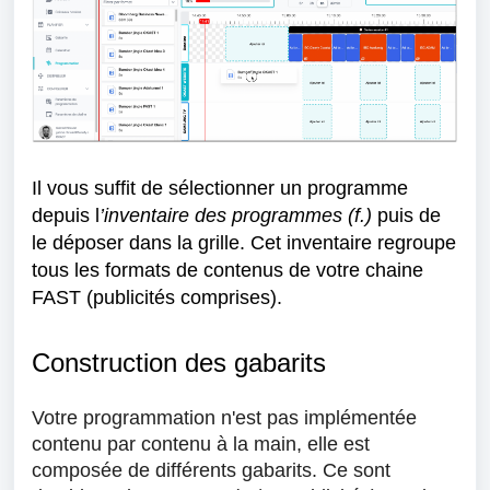
Il vous suffit de sélectionner un programme
depuis l
’inventaire des programmes (f.)
puis de
le déposer dans la grille. Cet
inventaire regroupe
tous les formats de contenus de votre chaine
FAST (publicités comprises).
Construction des gabarits
Votre programmation n'est pas implémentée
contenu par contenu à la main, elle est
composée de différents gabarits. Ce sont