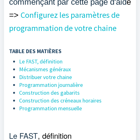
commençant par cette page d'aid
e
Configurez les paramètres de
=>
programmation de votre chaine
TABLE DES MATIÈRES
Le FAST, définition
Mécanismes généraux
Distribuer votre chaine
Programmation journalière
Construction des gabarits
Construction des créneaux horaires
Programmation mensuelle
Le FAST
, définition