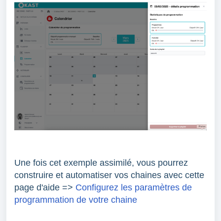
Une fois cet exemple assimilé, vous pourrez
construire et automatiser vos chaines avec cette
page d'aide =>
Configurez les paramètres de
programmation de votre chaine