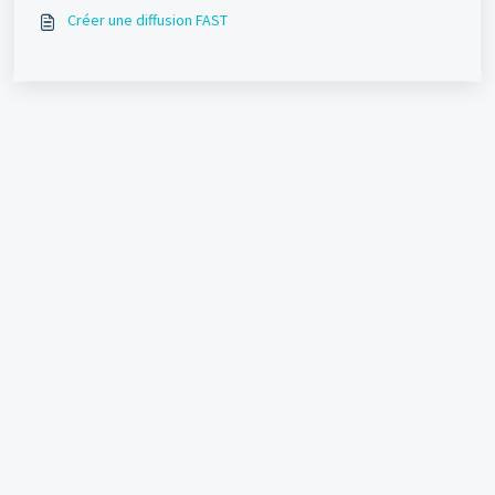
Créer une diffusion FAST