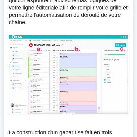
qui correspondent aux schémas logiques de
votre ligne éditoriale afin de remplir votre grille et
permettre l'automatisation du déroulé de votre
chaine.
La construction d'un gabarit se fait en trois