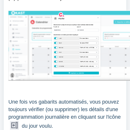
Une fois vos gabarits automatisés, vous pouvez
toujours vérifier (ou supprimer) les détails d'une
programmation journalière en cliquant sur l'icône
du jour voulu.