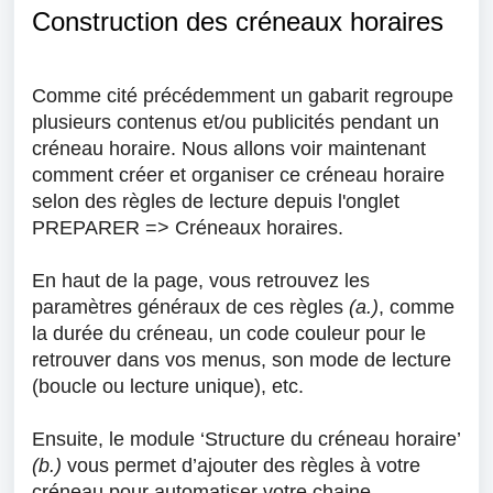
Construction des créneaux horaires
Comme cité précédemment un gabarit regroupe
plusieurs
contenus et/ou publicités
pendant un
créneau horaire. Nous allons voir maintenant
comment créer et organiser ce
créneau horaire
selon des règles de lecture depuis l'onglet
PREPARER => C
réneaux horaires.
E
n haut de la page, vous retrouvez les
paramètres généraux de ces règles
(a.)
, comme
la durée du créneau, un code couleur pour le
retrouver dans vos menus, son mode de lecture
(boucle ou lecture unique), etc.
Ensuite, le module ‘Structure du créneau horaire’
(b.)
vous permet d’ajouter des règles à votre
créneau pour automatiser votre chaine.