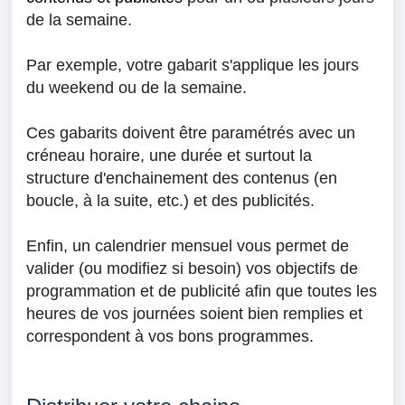
de la semaine.
Par exemple, votre gabarit s'applique les jours
du weekend ou de la semaine.
Ces gabarits doivent être paramétrés avec un
créneau horaire, une durée et surtout la
structure d'enchainement des contenus (en
boucle, à la suite, etc.) et des publicités.
Enfin, un calendrier mensuel vous permet de
valider (ou modifiez si besoin)
vos objectifs de
programmation et de publicité afin que toutes les
heures de vos journées soient bien remplies et
correspondent à vos bons programmes.