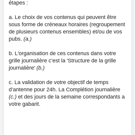
étapes :
a. Le choix de vos contenus qui peuvent être
sous forme de créneaux horaires (regroupement
de plusieurs contenus ensembles) et/ou de vos
pubs.
(a.)
b. L'organisation de ces contenus dans votre
grille journalière c’est la 'Structure de la grille
journalière'
(b.)
c. La validation de votre objectif de temps
d’antenne pour 24h. La Complétion journalière
(c.)
et des jours de la semaine correspondants a
votre gabarit.