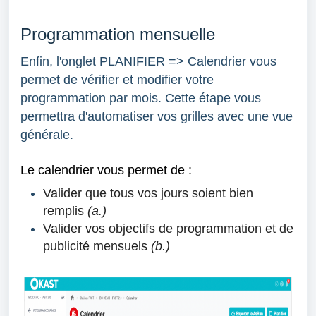
Programmation mensuelle
Enfin, l'onglet PLANIFIER => Calendrier vous
permet de vérifier et modifier votre
programmation par mois. Cette étape vous
permettra d'automatiser vos grilles avec une vue
générale.
Le calendrier vous permet de :
Valider que tous vos jours soient bien
remplis
(a.)
Valider vos objectifs de programmation et de
publicité mensuels
(b.)