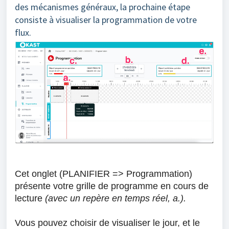
des mécanismes généraux, la prochaine étape
consiste à visualiser la programmation de votre
flux.
Cet
onglet
(PLANIFIER => Programmation)
présente votre grille de programme en cours de
lecture
(avec un repère en temps réel, a.).
Vous pouvez choisir de visualiser le jour, et le