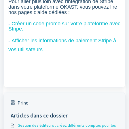
Pour aller plus loin avec l'intégration de Stripe
dans votre plateforme OKAST, vous pouvez lire
nos pages d'aide dédiées :
-
Créer un code promo sur votre plateforme avec
Stripe.
-
Afficher les informations de paiement Stripe à
vos utilisateurs
Print
Articles dans ce dossier -
Gestion des éditeurs : créez différents comptes pour les