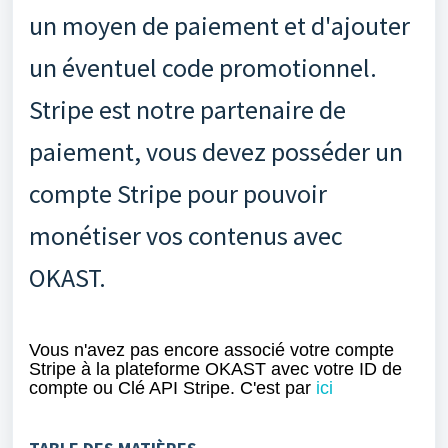
un moyen de paiement et d'ajouter
un éventuel code promotionnel.
Stripe est notre partenaire de
paiement, vous devez posséder un
compte Stripe pour pouvoir
monétiser vos contenus avec
OKAST.
Vous n'avez pas encore associé votre compte
Stripe à la plateforme OKAST
avec
votre ID de
compte ou Clé API Stripe. C'est par
ici