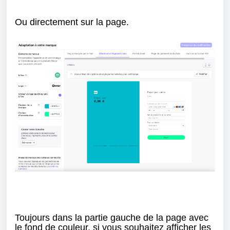
Ou directement sur la page.
Toujours dans la partie gauche de la page avec
le fond de couleur, si vous souhaitez afficher les