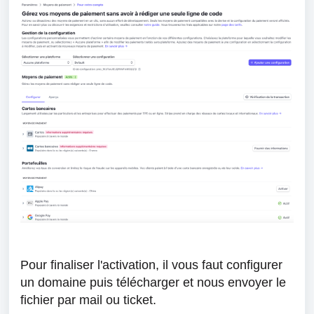
Pour finaliser l'activation, il vous faut configurer
un domaine puis télécharger et nous envoyer le
fichier par mail ou ticket.