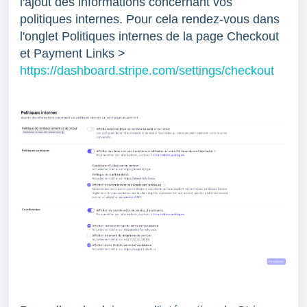
l'ajout des informations concernant vos
politiques internes. Pour cela rendez-vous dans
l'onglet Politiques internes de la page Checkout
et Payment Links >
https://dashboard.stripe.com/settings/checkout