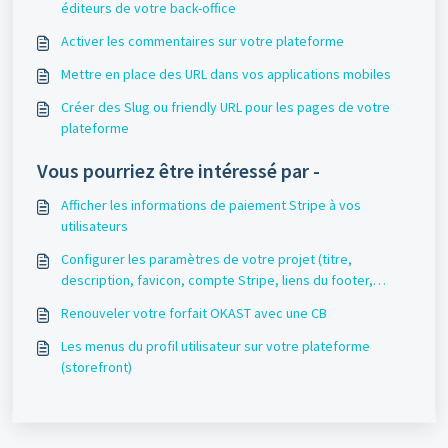
éditeurs de votre back-office
Activer les commentaires sur votre plateforme
Mettre en place des URL dans vos applications mobiles
Créer des Slug ou friendly URL pour les pages de votre
plateforme
Vous pourriez être intéressé par -
Afficher les informations de paiement Stripe à vos
utilisateurs
Configurer les paramètres de votre projet (titre,
description, favicon, compte Stripe, liens du footer,
réseaux sociaux)
Renouveler votre forfait OKAST avec une CB
Les menus du profil utilisateur sur votre plateforme
(storefront)