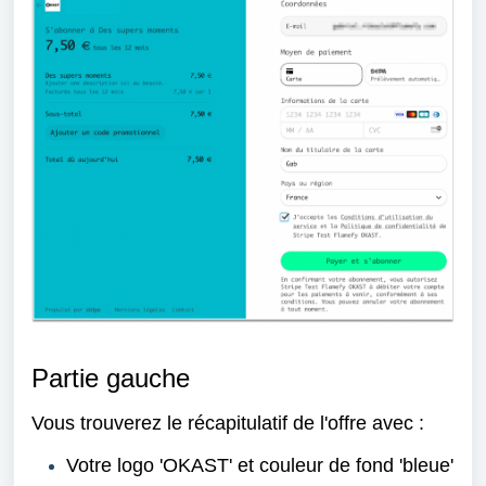
Partie gauche
Vous trouverez le récapitulatif de l'offre avec :
Votre logo
'OKAST'
et couleur de f
ond 'bleue'