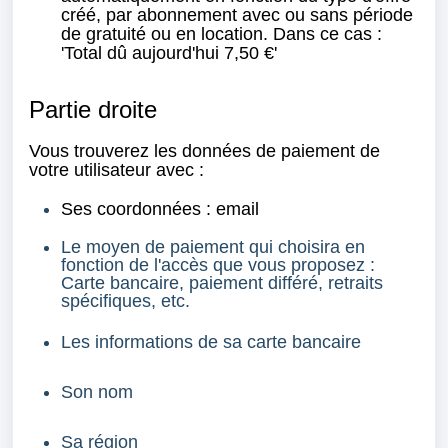
créé, par abonnement avec ou sans période
de gratuité ou en location. Dans ce cas :
'Total dû aujourd'hui
7,50 €'
Partie droite
Vous trouverez les données de paiement de
votre utilisateur avec :
Ses coordonnées : email
Le moyen de paiement qui choisira en
fonction de l'accès que vous proposez :
Carte bancaire, paiement différé, retraits
spécifiques, etc.
Les informations de sa carte bancaire
Son nom
Sa région