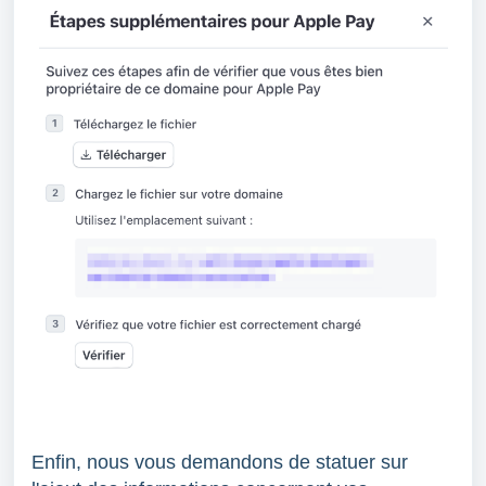
Enfin, nous vous demandons de statuer sur