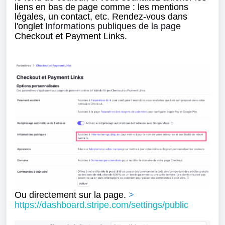
liens en bas de page comme : les mentions
légales, un contact, etc. Rendez-vous dans
l'onglet
Informations publiques de la page
Checkout et Payment Links.
Ou directement sur la page.
>
https://dashboard.stripe.com/settings/public