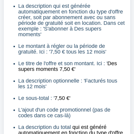
La description qui est générée
automatiquement en fonction du type d'offre
créer, soit par abonnement avec ou sans
période de gratuité soit en location. Dans cet
exemple : 'S'abonner à Des supers
moments'
Le montant à régler ou la période de
gratuité. Ici : '7,50 € tous les 12 mois'
Le titre de l'offre et son montant. Ici : '
Des
supers moments
7,50 €'
La description optionnelle : 'Facturés tous
les 12 mois'
Le sous-total : '
7,50 €'
L'ajout d'un code promotionnel (pas de
codes dans ce cas-là)
La description du total
qui est généré
automatiquement en fonction du type d'offre