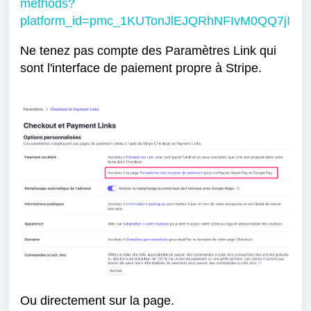
methods?
platform_id=pmc_1KUTonJlEJQRhNFIvM0QQ7jI
Ne tenez pas compte des Paramètres Link qui
sont l'interface de paiement propre à Stripe.
Ou directement sur la page.