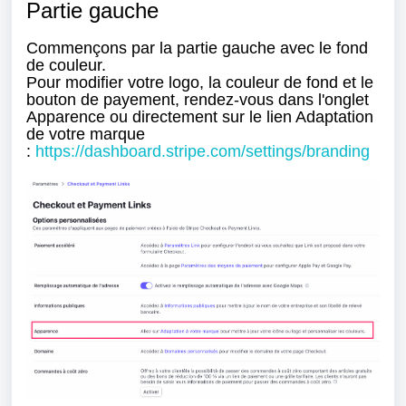
Partie gauche
Commençons par la partie gauche avec le fond
de couleur.
Pour modifier votre logo,
la couleur de fond et le
bouton de payement, rendez-vous dans l'onglet
Apparence ou directement sur le lien Adaptation
de votre marque
:
https://dashboard.stripe.com/settings/branding