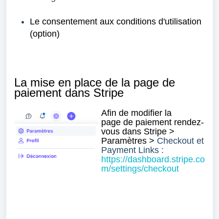
Le consentement aux conditions d'utilisation
(option)
La mise en place de la page de
paiement dans Stripe
Afin de modifi
er la
page
de paiement
rendez-
vous dans Stripe >
Paramètres >
Checkout et
Payment Links :
https://dashboard.stripe.co
m/settings/checkout