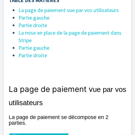
TABLE DES MATIÈRES
La page de paiement vue par vos utilisateurs
Partie gauche
Partie droite
La mise en place de la page de paiement dans
Stripe
Partie gauche
Partie droite
La page de paiement v
ue par vos
utilisateurs
La page de paiement
se décompose en 2
parties.