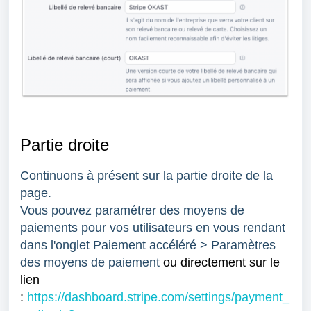
Partie droite
Continuons à présent sur la partie droite de la
page.
Vous pouvez paramétrer des moyens de
paiements pour vos utilisateurs en vous rendant
dans l'onglet Paiement accéléré > Paramètres
des moyens de paiement
ou directement sur le
lien
:
https://dashboard.stripe.com/settings/payment_