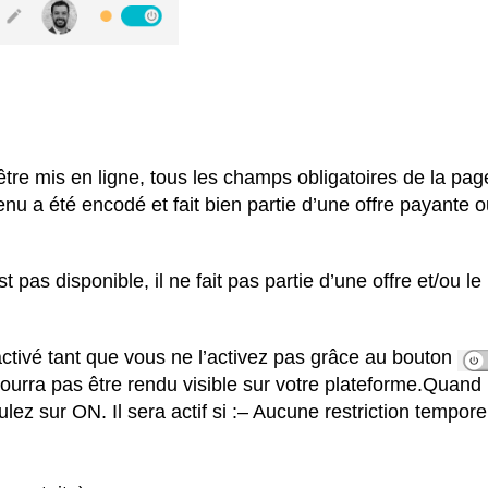
tre mis en ligne, tous les champs obligatoires de la pag
u a été encodé et fait bien partie d’une offre payante o
 pas disponible, il ne fait pas partie d’une offre et/ou le
ctivé tant que vous ne l’activez pas grâce au bouton
pourra pas être rendu visible sur votre plateforme.Quand
lez sur ON. Il sera actif si :– Aucune restriction tempore