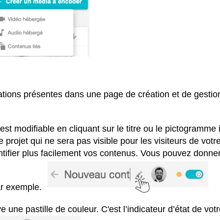
mations présentes dans une page de création et de gestio
t modifiable en cliquant sur le titre ou le pictogramme i
e projet qui ne sera pas visible pour les visiteurs de votr
ntifier plus facilement vos contenus. Vous pouvez donner
par exemple
.
 une pastille de couleur. C'est l’indicateur d’état de vot