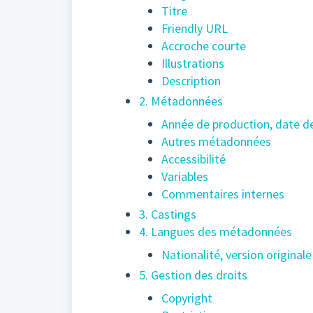
Titre
Friendly URL
Accroche courte
Illustrations
Description
2. Métadonnées
Année de production, date d
Autres métadonnées
Accessibilité
Variables
Commentaires internes
3. Castings
4. Langues des métadonnées
Nationalité, version originale
5. Gestion des droits
Copyright