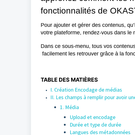
fonctionnalités de OKAS
Pour ajouter et gérer des contenus, qu’
votre plateforme, rendez-vous dans
Dans ce sous-menu, tous vos contenus y
facilement les retrouver grâce à la fon
TABLE DES MATIÈRES
I. Création Encodage de médias
II. Les champs à remplir pour avoir u
1. Média
Upload et encodage
Durée et type de durée
Langues des métadonnées