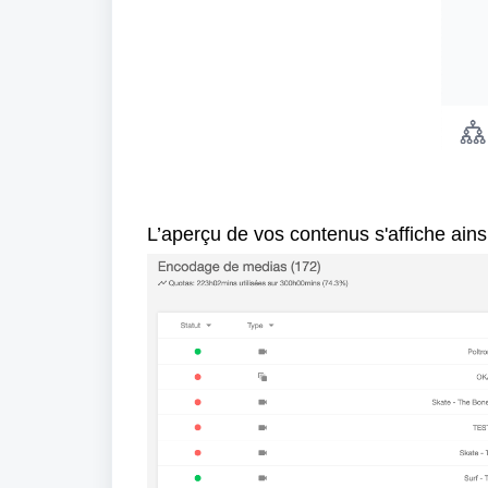
L’aperçu de vos contenus s'affiche ainsi