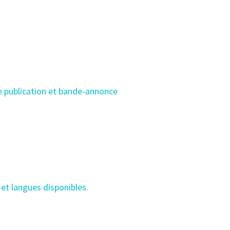
e publication et bande-annonce
 et langues disponibles.