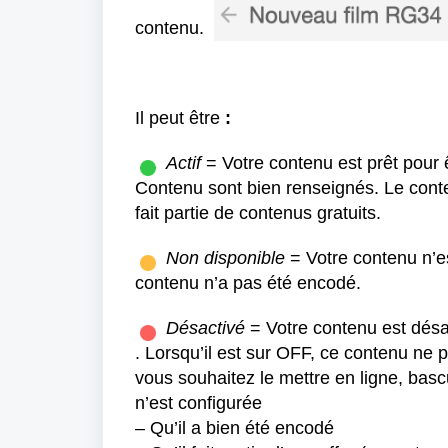
contenu.
Il peut être
:
Actif
= Votre contenu est prêt pour ê
Contenu sont bien renseignés. Le conten
fait partie de contenus gratuits.
Non disponible
= Votre contenu n’est
contenu n’a pas été encodé.
Désactivé
= Votre contenu est désa
. Lorsqu’il est sur OFF, ce contenu ne 
vous souhaitez le mettre en ligne, bascu
n’est configurée
– Qu’il a bien été encodé